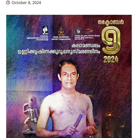
October 8, 2024