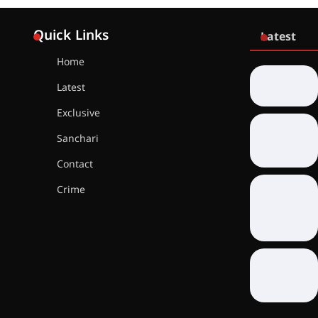
Quick Links
Latest
Home
Latest
Exclusive
Sanchari
Contact
Crime