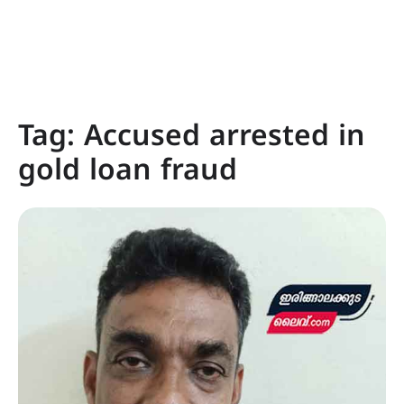
Tag:
Accused arrested in
gold loan fraud