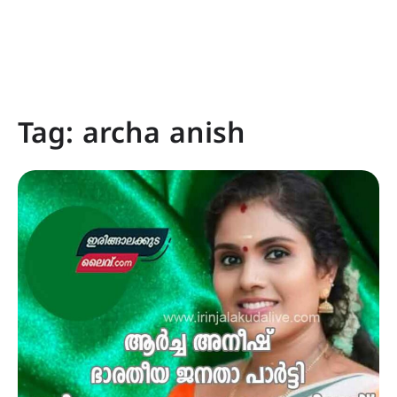
Tag:
archa anish