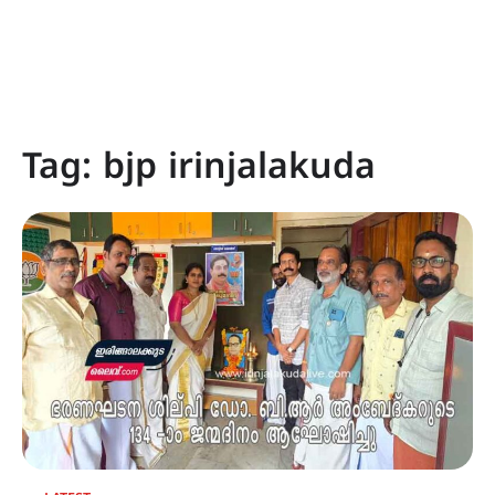
Tag:
bjp irinjalakuda