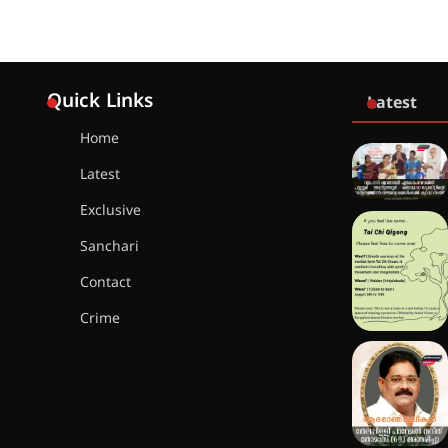
Quick Links
Latest
Home
Latest
Exclusive
Sanchari
Contact
Crime