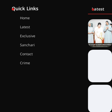
Quick Links
Latest
Home
Latest
Exclusive
Sanchari
Contact
Crime