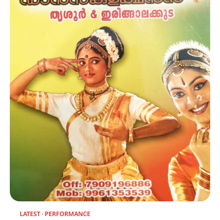
LATEST
PERFORMANCE