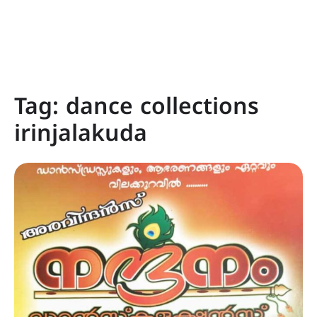
Tag:
dance collections
irinjalakuda