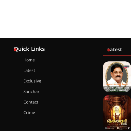
Quick Links
Latest
Home
Latest
Exclusive
Sanchari
Contact
Crime