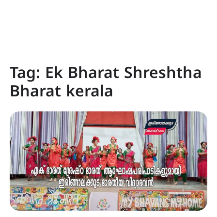
Tag:
Ek Bharat Shreshtha
Bharat kerala