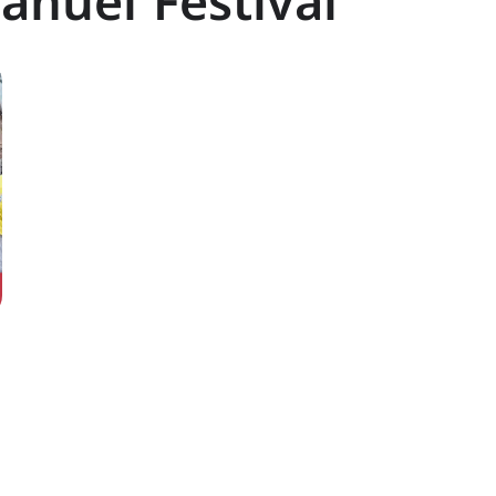
nuel Festival