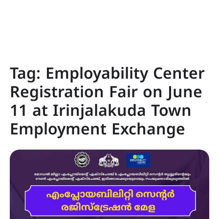
Tag:
Employability Center
Registration Fair on June
11 at Irinjalakuda Town
Employment Exchange