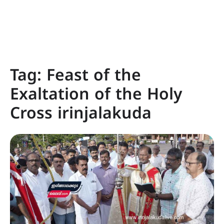
Tag:
Feast of the
Exaltation of the Holy
Cross irinjalakuda