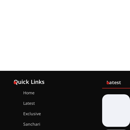
Quick Links
Latest
Home
Latest
Exclusive
Sanchari