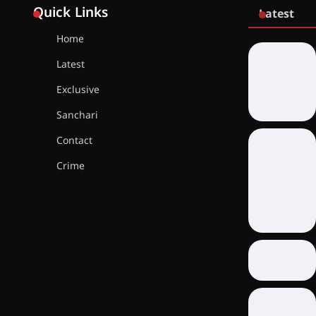
Quick Links
Latest
Home
Latest
Exclusive
Sanchari
Contact
Crime