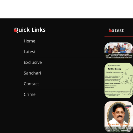
Quick Links
Latest
Home
Latest
Exclusive
Sanchari
Contact
Crime