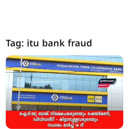
Tag:
itu bank fraud