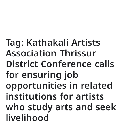
Tag:
Kathakali Artists
Association Thrissur
District Conference calls
for ensuring job
opportunities in related
institutions for artists
who study arts and seek
livelihood