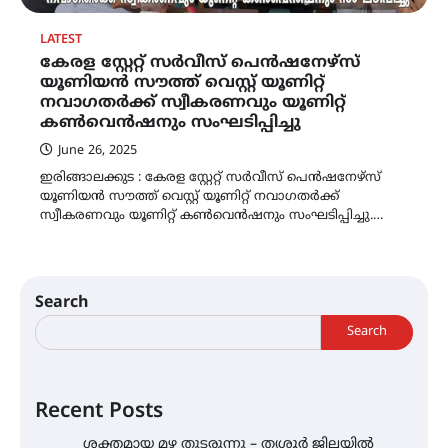
LATEST
കേരള സ്റ്റേറ്റ് സർവീസ് പെൻഷനേഴ്സ്
യൂണിയൻ സൗത്ത് വെസ്റ്റ് യൂണിറ്റ്
നവാഗതർക്ക് സ്വീകരണവും യൂണിറ്റ്
കൺവെൻഷനും സംഘടിപ്പിച്ചു
June 26, 2025
ഇരിങ്ങാലക്കുട : കേരള സ്റ്റേറ്റ് സർവീസ് പെൻഷനേഴ്സ്
യൂണിയൻ സൗത്ത് വെസ്റ്റ് യൂണിറ്റ് നവാഗതർക്ക്
സ്വീകരണവും യൂണിറ്റ് കൺവെൻഷനും സംഘടിപ്പിച്ചു.…
Search
Search
Recent Posts
ശക്തമായ മഴ തുടരുന്നു – തൃശൂർ ജില്ലയിൽ