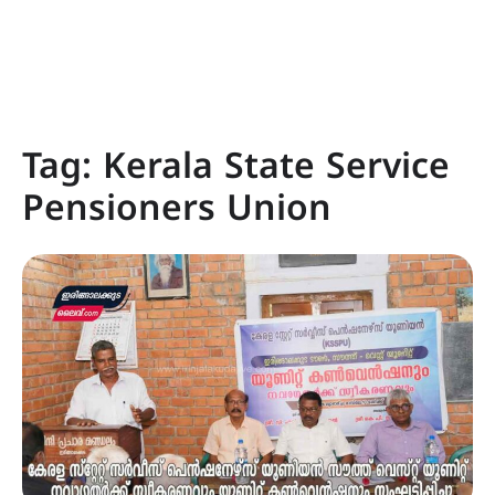
Tag:
Kerala State Service
Pensioners Union