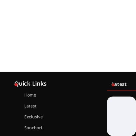
Quick Links
Latest
Home
Latest
Exclusive
Sanchari