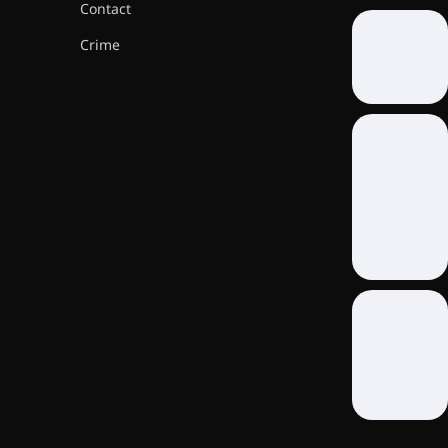
Contact
Crime