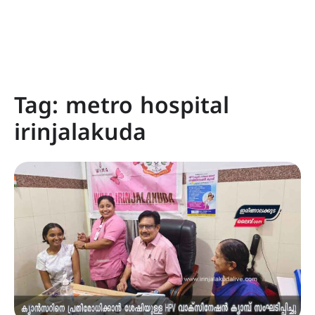
Tag:
metro hospital
irinjalakuda