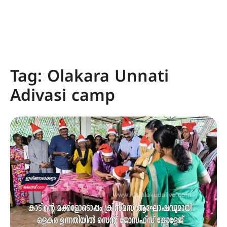
Tag:
Olakara Unnati
Adivasi camp