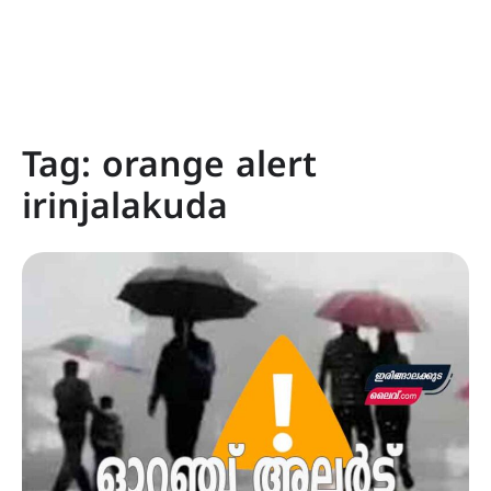
Tag:
orange alert
irinjalakuda