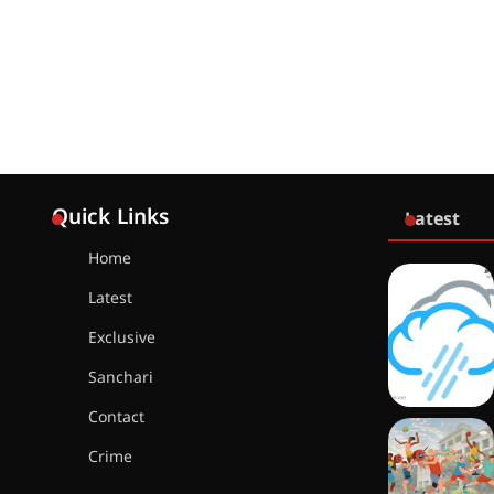
Quick Links
Latest
Home
Latest
Exclusive
Sanchari
Contact
Crime