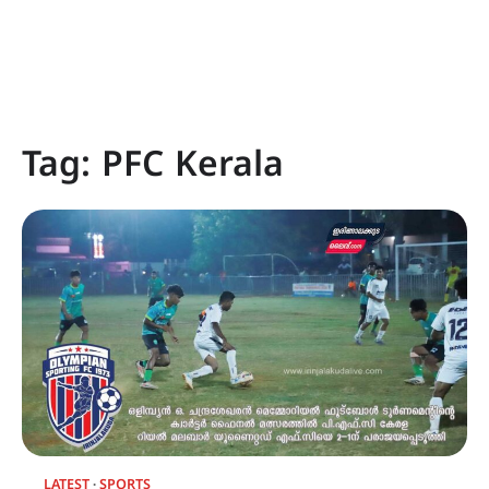
Tag:
PFC Kerala
LATEST
SPORTS