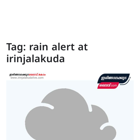
Tag:
rain alert at
irinjalakuda