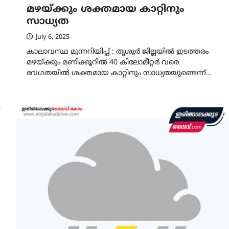
മഴയ്ക്കും ശക്തമായ കാറ്റിനും
സാധ്യത
July 6, 2025
കാലാവസ്ഥ മുന്നറിയിപ്പ് : തൃശൂർ ജില്ലയിൽ ഇടത്തരം
മഴയ്ക്കും മണിക്കൂറിൽ 40 കിലോമീറ്റർ വരെ
വേഗതയിൽ ശക്തമായ കാറ്റിനും സാധ്യതയുണ്ടെന്ന്…