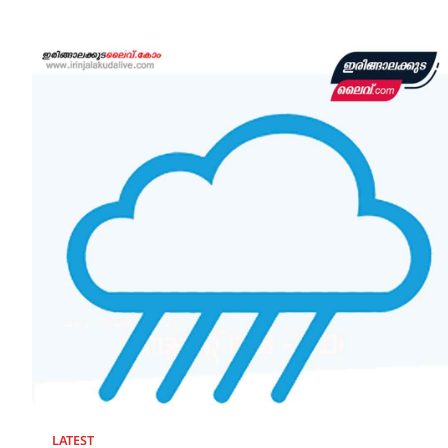
LATEST