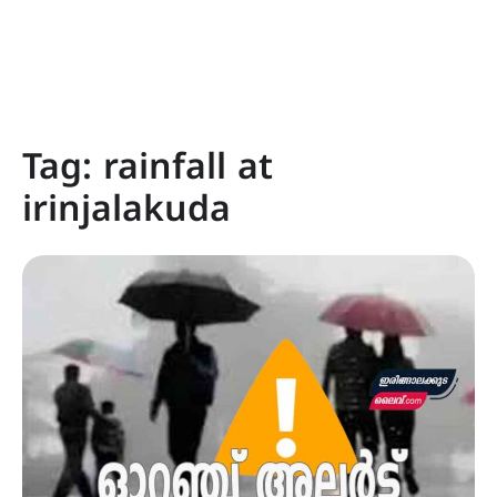
Tag:
rainfall at
irinjalakuda