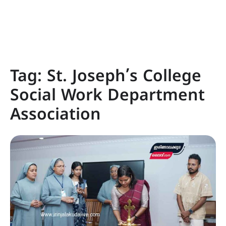
Tag:
St. Joseph’s College
Social Work Department
Association