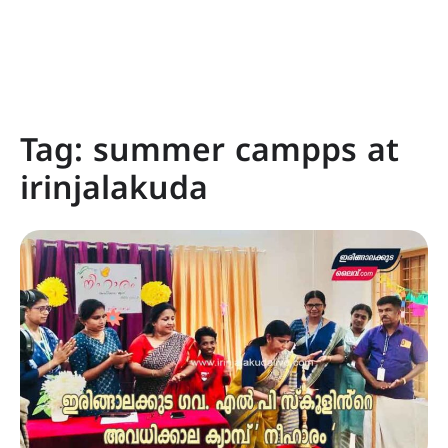
Tag:
summer campps at
irinjalakuda