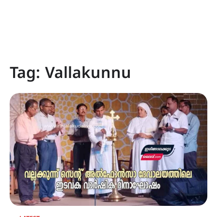
Tag:
Vallakunnu