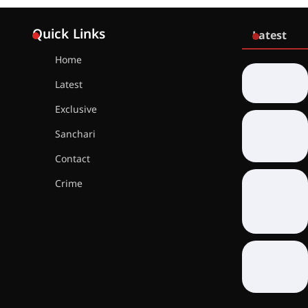
Quick Links
Latest
Home
Latest
Exclusive
Sanchari
Contact
Crime