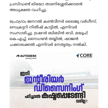
പ്രസിഡണ്ട് ലിയോ താണിശ്ശേരിക്കാരന്‍
അധ്യക്ഷത വഹിച്ചു.
പ്രോഗ്രാം ജനറല്‍ കണ്‍വീനര്‍ ലൈജു വര്‍ഗീസ്,
സെക്രട്ടറി നിതീഷ് കാട്ടില്‍, എന്നിവര്‍
സംസാരിച്ചു. ട്രഷറര്‍ ബിബിന്‍ രവി, മയൂഫ്
കെ.എച്ച്, സൈഗണ്‍ തയ്യില്‍, ഷാജന്‍
ചക്കാലക്കല്‍ എന്നിവര്‍ നേതൃത്വം നല്‍കി.