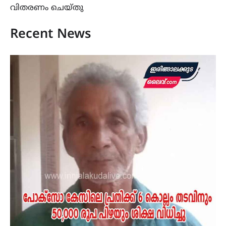
വിതരണം ചെയ്തു
Recent News