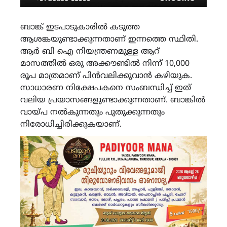
ബാങ്ക് ഇടപാടുകാരിൽ കടുത്ത
ആശങ്കയുണ്ടാക്കുന്നതാണ് ഇന്നത്തെ സ്ഥിതി.
ആർ ബി ഐ നിയന്ത്രണമുള്ള ആറ്
മാസത്തിൽ ഒരു അക്കൗണ്ടിൽ നിന്ന് 10,000
രൂപ മാത്രമാണ് പിൻവലിക്കുവാൻ കഴിയുക.
സാധാരണ നിക്ഷേപകനെ സംബന്ധിച്ച് ഇത്
വലിയ പ്രയാസങ്ങളുണ്ടാക്കുന്നതാണ്. ബാങ്കിൽ
വായ്പ നൽകുന്നതും പുതുക്കുന്നതും
നിരോധിച്ചിരിക്കുകയാണ്.