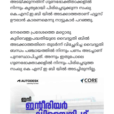
അടയ്ക്കുന്നതിന് ഗുണഭോക്ത്താക്കളിൽ
നിന്നും കൃത്യമായി പിരിച്ചെടുക്കുന്ന സംഖ്യ
കെ.എസ്.ഇ.ബി യിൽ അടക്കാത്തതാണ് ഫ്യൂസ്
ഊരാൻ കാരണമെന്നു നാട്ടുകാർ പറഞ്ഞു.
നേരത്തെ പ്രദേശത്തെ മറ്റൊരു
കുടിവെള്ളപദ്ധതിയുടെ വൈദ്യുതി ബിൽ
അടക്കാത്തതിനെ തുടർന്ന് വിച്ഛേദിച്ച വൈദ്യുതി
ബന്ധം പഞ്ചായത്തിൽ നിന്നും പണം അടച്ചാണ്
പുനഃസ്ഥാപിച്ചത്. അന്നും ഇതുപോലെ
ഗുണഭോക്താക്കളിൽ നിന്നും പിരിച്ചെടുത്ത
സംഖ്യ കെ എസ് ഇ ബി യിൽ അടച്ചിരുന്നില്ല.