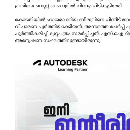
പ്രതിയെ വെസ്റ്റ് ബംഗാളിൽ നിന്നും പിടികൂടിയത്.
കോടതിയിൽ ഹാജരാക്കിയ ബീരുവിനെ പിന്നീട് ജാമ്
വിചാരണ പൂർത്തിയാക്കിയത്. അന്നത്തെ ചേർപ്പ്
പൂർത്തികരിച്ച് കുറ്റപത്രം സമർപ്പിച്ചത്. എസ്.ഐ
അന്വേഷണ സംഘത്തിലുണ്ടായിരുന്നു.