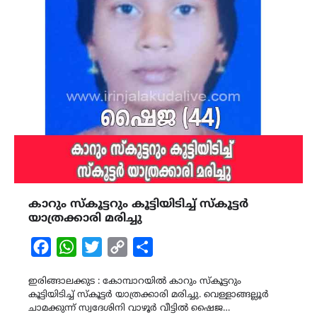
കാറും സ്‌കൂട്ടറും കൂട്ടിയിടിച്ച് സ്‌കൂട്ടര്‍
യാത്രക്കാരി മരിച്ചു
Facebook
WhatsApp
Twitter
Copy
Share
Link
ഇരിങ്ങാലക്കുട : കോമ്പാറയില്‍ കാറും സ്‌കൂട്ടറും
കൂട്ടിയിടിച്ച് സ്‌കൂട്ടര്‍ യാത്രക്കാരി മരിച്ചു. വെള്ളാങ്ങല്ലൂര്‍
ചാമക്കുന്ന് സ്വദേശിനി വാഴൂര്‍ വീട്ടില്‍ ഷൈജ…