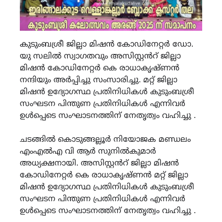
കുടുംബശ്രീ ജില്ലാ മിഷൻ കോഡിനേറ്റർ ഡോ.
യു സലിൽ സ്വാഗതവും അസിസ്റ്റൻറ് ജില്ലാ
മിഷൻ കോഡിനേറ്റർ കെ രാധാകൃഷ്ണൻ
നന്ദിയും അർപ്പിച്ചു സംസാരിച്ചു. മറ്റ് ജില്ലാ
മിഷൻ ഉദ്യോഗസ്ഥ പ്രതിനിധികൾ കുടുംബശ്രീ
സംഘടന പിന്തുണ പ്രതിനിധികൾ എന്നിവർ
ഉൾപ്പെടെ സംഘാടനത്തിന് നേതൃത്വം വഹിച്ചു .
ചടങ്ങിൽ കൊടുങ്ങല്ലൂർ നിയോജക മണ്ഡലം
എംഎൽഎ വി ആർ സുനിൽകുമാർ
അധ്യക്ഷനായി. അസിസ്റ്റൻറ് ജില്ലാ മിഷൻ
കോഡിനേറ്റർ കെ രാധാകൃഷ്ണൻ മറ്റ് ജില്ലാ
മിഷൻ ഉദ്യോഗസ്ഥ പ്രതിനിധികൾ കുടുംബശ്രീ
സംഘടന പിന്തുണ പ്രതിനിധികൾ എന്നിവർ
ഉൾപ്പെടെ സംഘാടനത്തിന് നേതൃത്വം വഹിച്ചു .