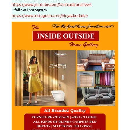
https://www.youtube.com/@irinjalakudanews
▪
follow Instagram
https://www.instagram.com/irinjalakudalive