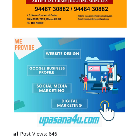
Post Views:
646