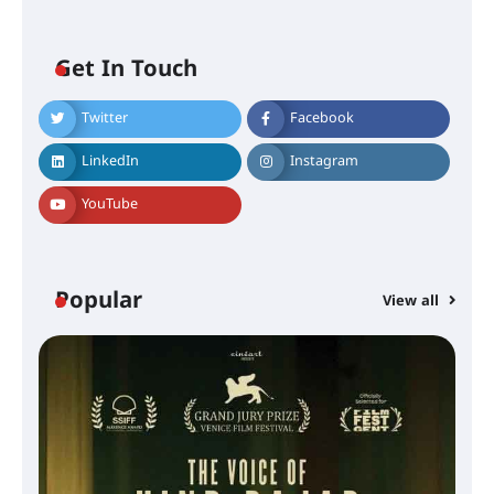
Get In Touch
Twitter
Facebook
LinkedIn
Instagram
YouTube
Popular
View all