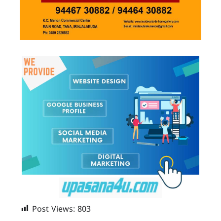
Post Views:
803