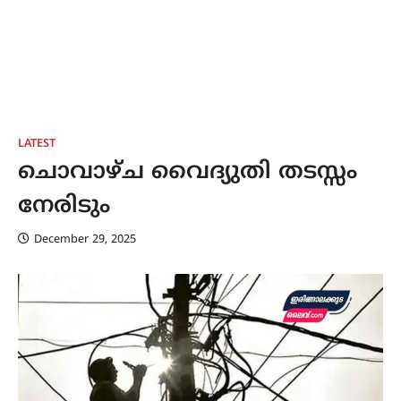
LATEST
ചൊവാഴ്ച വൈദ്യുതി തടസ്സം
നേരിടും
December 29, 2025