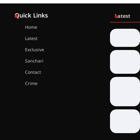
Quick Links
Latest
Home
Latest
Exclusive
Sanchari
Contact
Crime