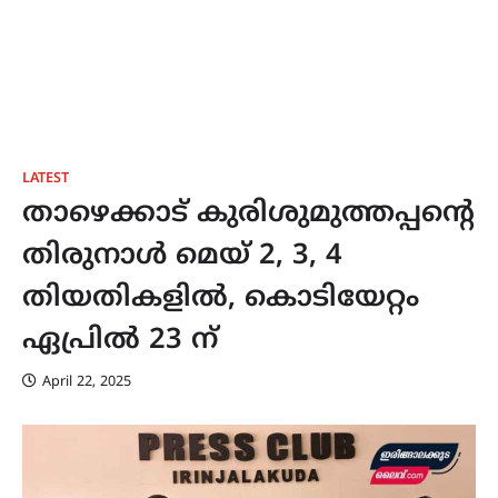
LATEST
താഴെക്കാട് കുരിശുമുത്തപ്പൻ്റെ
തിരുനാൾ മെയ് 2, 3, 4
തിയതികളിൽ, കൊടിയേറ്റം
ഏപ്രിൽ 23 ന്
April 22, 2025