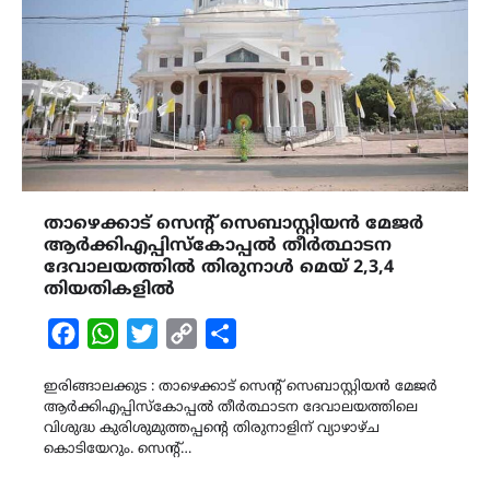
താഴെക്കാട് സെന്റ് സെബാസ്റ്റിയന്‍ മേജര്‍
ആര്‍ക്കിഎപ്പിസ്‌കോപ്പല്‍ തീര്‍ത്ഥാടന
ദേവാലയത്തില്‍ തിരുനാള്‍ മെയ് 2,3,4
തിയതികളില്‍
Facebook
WhatsApp
Twitter
Copy
Share
Link
ഇരിങ്ങാലക്കുട : താഴെക്കാട് സെന്റ് സെബാസ്റ്റിയന്‍ മേജര്‍
ആര്‍ക്കിഎപ്പിസ്‌കോപ്പല്‍ തീര്‍ത്ഥാടന ദേവാലയത്തിലെ
വിശുദ്ധ കുരിശുമുത്തപ്പന്റെ തിരുനാളിന് വ്യാഴാഴ്ച
കൊടിയേറും. സെന്റ്…