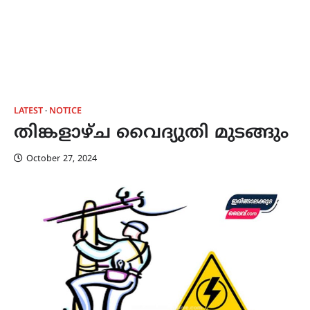
LATEST
NOTICE
തിങ്കളാഴ്ച വൈദ്യുതി മുടങ്ങും
October 27, 2024