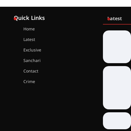
Quick Links
Latest
Home
Latest
Exclusive
Sanchari
Contact
Crime