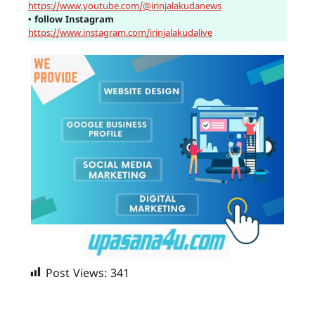
https://www.youtube.com/@irinjalakudanews
▪
follow Instagram
https://www.instagram.com/irinjalakudalive
Post Views:
341