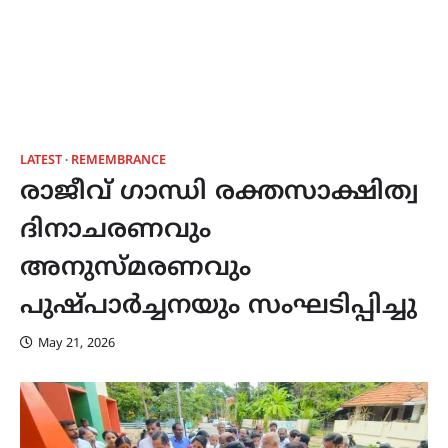
LATEST
REMEMBRANCE
രാജീവ് ഗാന്ധി രക്തസാക്ഷിത്വ
ദിനാചരണവും
അനുസ്മരണവും
പുഷ്പാർച്ചനയും സംഘടിപ്പിച്ചു
May 21, 2026