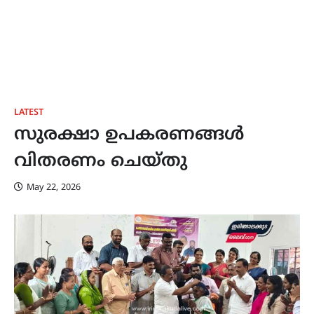
LATEST
സുരക്ഷാ ഉപകരണങ്ങൾ
വിതരണം ചെയ്തു
May 22, 2026