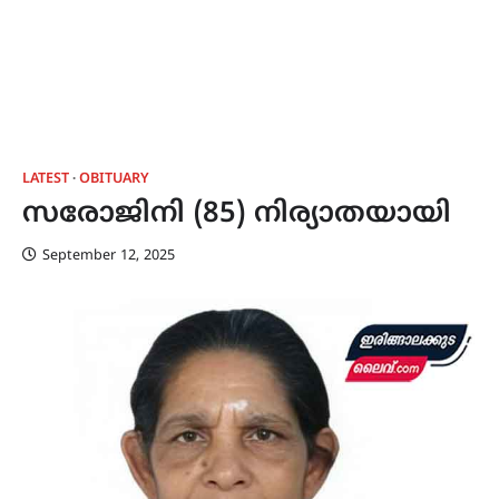
LATEST
OBITUARY
സരോജിനി (85) നിര്യാതയായി
September 12, 2025