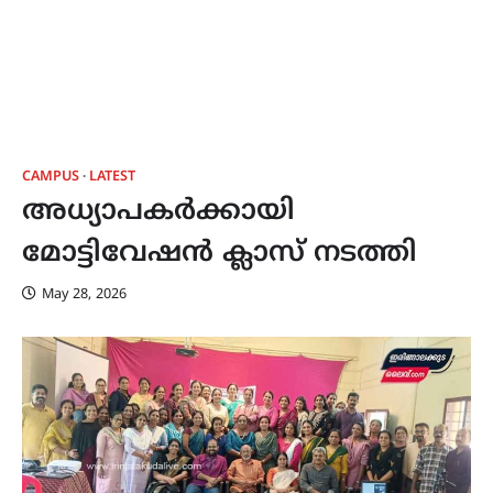
CAMPUS
LATEST
അധ്യാപകർക്കായി
മോട്ടിവേഷൻ ക്ലാസ് നടത്തി
May 28, 2026